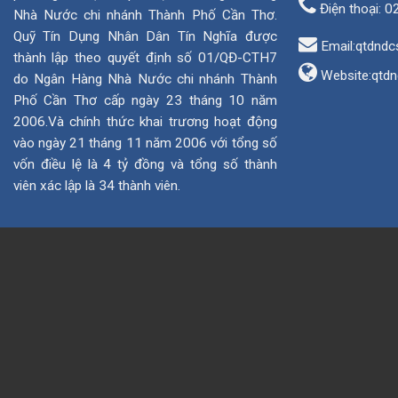
Điện thoại:
0
Nhà Nước chi nhánh Thành Phố Cần Thơ.
Quỹ Tín Dụng Nhân Dân Tín Nghĩa được
Email:qtdndc
thành lập theo quyết định số 01/QĐ-CTH7
Website:
qtdn
do Ngân Hàng Nhà Nước chi nhánh Thành
Phố Cần Thơ cấp ngày 23 tháng 10 năm
2006.Và chính thức khai trương hoạt động
vào ngày 21 tháng 11 năm 2006 với tổng số
vốn điều lệ là 4 tỷ đồng và tổng số thành
viên xác lập là 34 thành viên.