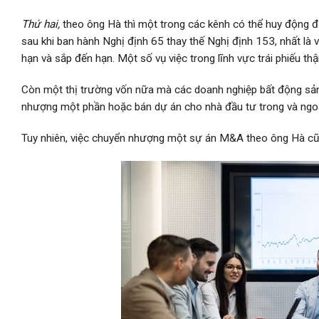
Thứ hai,
theo ông Hà thì một trong các kênh có thể huy động đ
sau khi ban hành Nghị định 65 thay thế Nghị định 153, nhất là 
hạn và sắp đến hạn. Một số vụ việc trong lĩnh vực trái phiếu th
Còn một thị trường vốn nữa mà các doanh nghiệp bất động sản
nhượng một phần hoặc bán dự án cho nhà đầu tư trong và ngo
Tuy nhiên, việc chuyển nhượng một sự án M&A theo ông Hà cũng