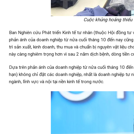
Cuộc khủng hoảng thiếu v
Ban Nghiên cứu Phát triển Kinh tế tư nhân (thuộc Hội đồng tư 
phản ánh của doanh nghiệp từ nửa cuối tháng 10 đến nay cũng 
trì sản xuất, kinh doanh, thu mua và chuẩn bị nguyên vật liệu 
này càng nghiêm trọng hơn vì sau 2 năm dịch bệnh, dòng tiền c
Dựa trên phản ánh của doanh nghiệp từ nửa cuối tháng 10 đến n
hạn) không chỉ đặt các doanh nghiệp, nhất là doanh nghiệp tư
ngành, lĩnh vực và nội tại nền kinh tế trong nước.