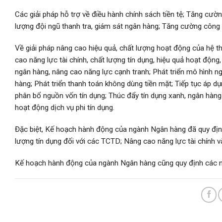
Các giải pháp hỗ trợ về điều hành chính sách tiền tệ; Tăng cườ
lượng đội ngũ thanh tra, giám sát ngân hàng; Tăng cường công 
Về giải pháp nâng cao hiệu quả, chất lượng hoạt động của hệ 
cao năng lực tài chính, chất lượng tín dụng, hiệu quả hoạt động
ngân hàng, nâng cao năng lực cạnh tranh; Phát triển mô hình n
hàng; Phát triển thanh toán không dùng tiền mặt; Tiếp tục áp dụ
phân bổ nguồn vốn tín dụng; Thúc đẩy tín dụng xanh, ngân hàng 
hoạt động dịch vụ phi tín dụng.
Đặc biệt, Kế hoạch hành động của ngành Ngân hàng đã quy định
lượng tín dụng đối với các TCTD; Nâng cao năng lực tài chính
Kế hoạch hành động của ngành Ngân hàng cũng quy định các nội