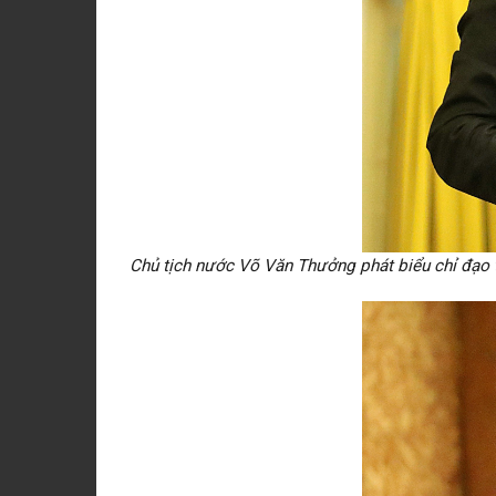
Chủ tịch nước Võ Văn Thưởng phát biểu chỉ đạo t