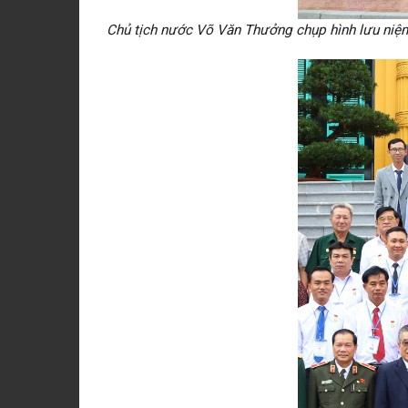
Chủ tịch nước Võ Văn Thưởng chụp hình lưu niệm 