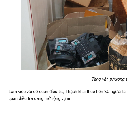
Tang vật, phương t
Làm việc với cơ quan điều tra, Thạch khai thuê hơn 80 người là
quan điều tra đang mở rộng vụ án.