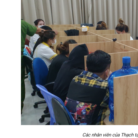
Các nhân viên của Thạch t