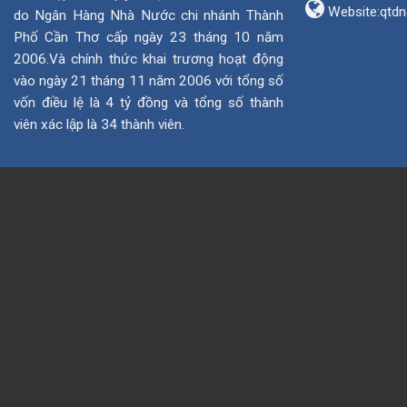
Website:
qtdn
do Ngân Hàng Nhà Nước chi nhánh Thành
Phố Cần Thơ cấp ngày 23 tháng 10 năm
2006.Và chính thức khai trương hoạt động
vào ngày 21 tháng 11 năm 2006 với tổng số
vốn điều lệ là 4 tỷ đồng và tổng số thành
viên xác lập là 34 thành viên.