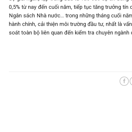
0,5% từ nay đến cuối năm, tiếp tục tăng trưởng tín
Ngân sách Nhà nước… trong những tháng cuối năm sẽ
hành chính, cải thiện môi trường đầu tư, nhất là vấn
soát toàn bộ liên quan đến kiểm tra chuyên ngành c