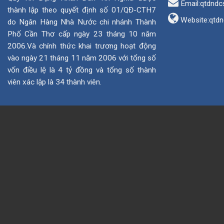
Email:qtdndc
thành lập theo quyết định số 01/QĐ-CTH7
Website:
qtdn
do Ngân Hàng Nhà Nước chi nhánh Thành
Phố Cần Thơ cấp ngày 23 tháng 10 năm
2006.Và chính thức khai trương hoạt động
vào ngày 21 tháng 11 năm 2006 với tổng số
vốn điều lệ là 4 tỷ đồng và tổng số thành
viên xác lập là 34 thành viên.