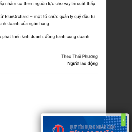
ấp nhằm có thêm nguồn lực cho vay lãi suất thấp.
 BlueOrchard – một tổ chức quản lý quỹ đầu tư
kinh doanh của ngân hàng.
 phát triển kinh doanh, đồng hành cùng doanh
Theo Thái Phương
Người lao động