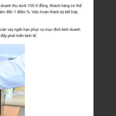
doanh thu dưới 100 tỉ đồng. Khách hàng có thể
iảm đến 1 điểm %. Việc hoàn thành ký kết hợp
hoản vay ngắn hạn phục vụ mục đích kinh doanh.
ẩy phát triển kinh tế.